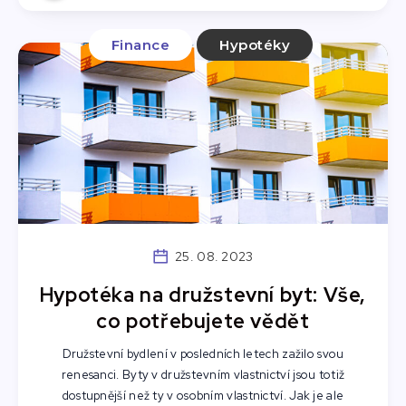
Finance
Hypotéky
25. 08. 2023
Hypotéka na družstevní byt: Vše,
co potřebujete vědět
Družstevní bydlení v posledních letech zažilo svou
renesanci. Byty v družstevním vlastnictví jsou totiž
dostupnější než ty v osobním vlastnictví. Jak je ale