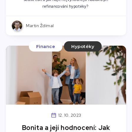
refinancování hypotéky?
Martin Ždímal
Finance
Hypotéky
12. 10. 2023
Bonita a její hodnocení: Jak