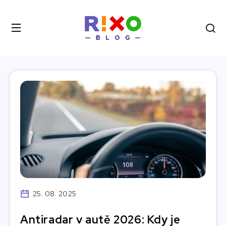
25. 08. 2025
Antiradar v autě 2026: Kdy je