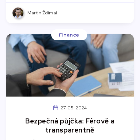
Martin Ždímal
Finance
27. 05. 2024
Bezpečná půjčka: Férově a
transparentně