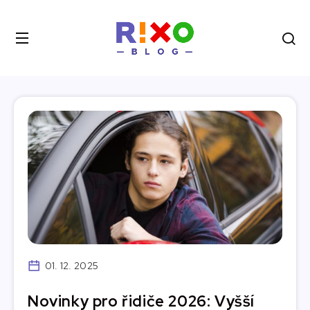
01. 12. 2025
Novinky pro řidiče 2026: Vyšší