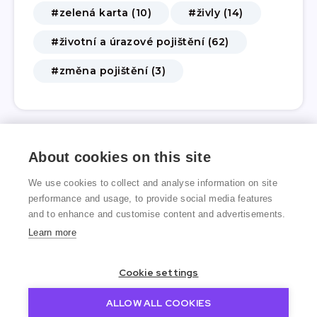
#zelená karta (10)
#živly (14)
#životní a úrazové pojištění (62)
#změna pojištění (3)
About cookies on this site
We use cookies to collect and analyse information on site
performance and usage, to provide social media features
and to enhance and customise content and advertisements.
Learn more
Cookie settings
ALLOW ALL COOKIES