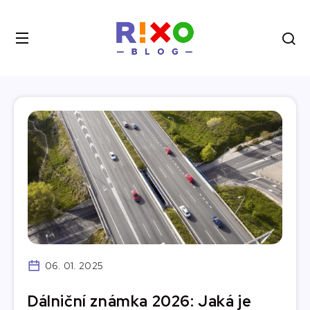
06. 01. 2025
Dálniční známka 2026: Jaká je