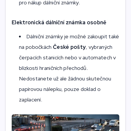
pro nákup dálniční známky.
Elektronická dálniční známka osobně
Dálniční známky je možné zakoupit také
na pobočkách
České pošty
, vybraných
čerpacích stanicích nebo v automatech v
blízkosti hraničních přechodů.
Nedostanete už ale žádnou skutečnou
papírovou nálepku, pouze doklad o
zaplacení.