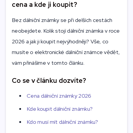
cena a kde ji koupit?
Bez dálniční známky se při delších cestách
neobejdete. Kolik stojí dálniční známka v roce
2026 a jak ji koupit nejvýhodněji? Vše, co
musíte o elektronické dálniční známce vědět,
vám přinášíme v tomto článku.
Co se v článku dozvíte?
Cena dálniční známky 2026
Kde koupit dálniční známku?
Kdo musí mít dálniční známku?