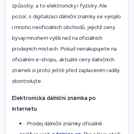
způsoby, a to elektronicky i fyzicky. Ale
pozor, s digitalizací dálniční známky se vyrojilo
i mnoho neoficiálních obchodů, jejichž ceny
bývají mnohem vyšší než na oficiálních
prodejních místech. Pokud nenakupujete na
oficiálním e-shopu, aktuální ceny dálničních
známek si proto ještě před zaplacením raději
zkontrolujte.
Elektronická dálniční známka po
internetu
Prodej dálniční známky oficiálně