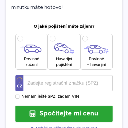
minutku máte hotovo!