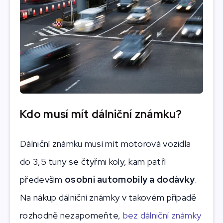
Kdo musí mít dálniční známku?
Dálniční známku musí mít motorová vozidla
do 3,5 tuny se čtyřmi koly, kam patří
především
osobní automobily a dodávky
.
Na nákup dálniční známky v takovém případě
rozhodně nezapomeňte,
bez dálniční známky