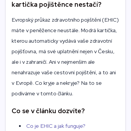
kartička pojištěnce nestačí?
Evropský průkaz zdravotního pojištění (EHIC)
máte v peněžence neustále. Modrá kartička,
kterou automaticky vydává vaše zdravotní
pojišťovna, má své uplatnění nejen v Česku,
ale i v zahraničí. Ani v nejmenším ale
nenahrazuje vaše cestovní pojištění, a to ani
v Evropě. Co kryje a nekryje? Na to se
podíváme v tomto článku.
Co se v článku dozvíte?
Co je EHIC a jak funguje?