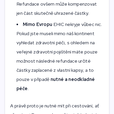
Refundace ovšem může kompenzovat
jen část skutečně uhrazené částky.
Mimo Evropu
EHIC nekryje vůbec nic.
Pokud jste museli mimo náš kontinent
vyhledat zdravotní péči, s ohledem na
veřejné zdravotní pojištění máte pouze
možnost následné refundace určité
částky zaplacené z vlastní kapsy, a to
pouze v případě
nutné a neodkladné
péče
.
A právě proto je nutné mít při cestování, ať