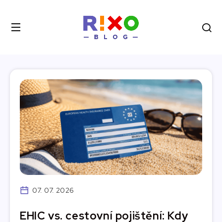
07. 07. 2026
EHIC vs. cestovní pojištění: Kdy