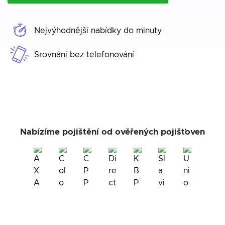
Nejvýhodnější nabídky do minuty
Srovnání bez telefonování
Nabízíme pojištění od ověřených pojišťoven