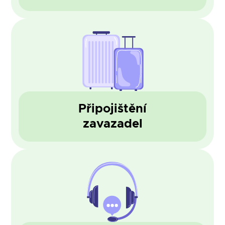
Připojištění
zavazadel