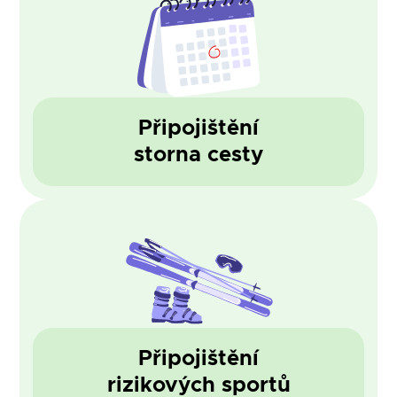
Připojištění
storna cesty
Připojištění
rizikových sportů