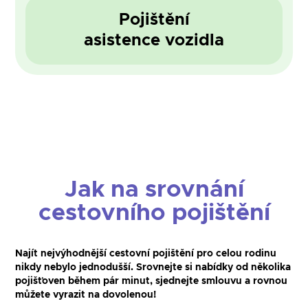
Pojištění
asistence vozidla
Jak na srovnání
cestovního pojištění
Najít nejvýhodnější cestovní pojištění pro celou rodinu
nikdy nebylo jednodušší. Srovnejte si nabídky od několika
pojišťoven během pár minut, sjednejte smlouvu a rovnou
můžete vyrazit na dovolenou!