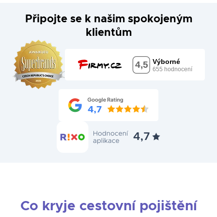
Připojte se k našim spokojeným
klientům
Co kryje cestovní pojištění