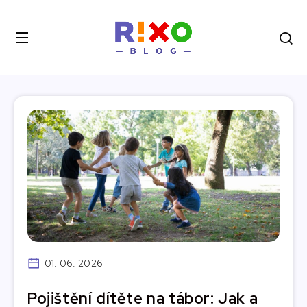
01. 06. 2026
Pojištění dítěte na tábor: Jak a