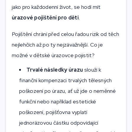
jako pro každodenní život, se hodí mít
úrazové pojištění pro děti
.
Pojištění chrání před celou řadou rizik od těch
nejlehčích až po ty nejzávažnější. Co je
možné v dětské úrazovce pojistit?
Trvalé následky úrazu
slouží k
finanční kompenzaci trvalých tělesných
poškození po úrazu, ať už jde o neměnné
funkční nebo například estetické
poškození, pojišťovna vyplatí
jednorázovou částku odpovídající