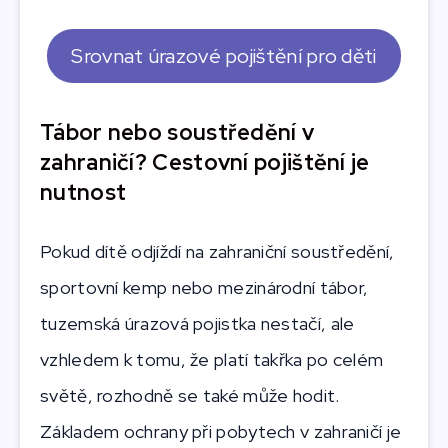
Srovnat úrazové pojištění pro děti
Tábor nebo soustředění v
zahraničí? Cestovní pojištění je
nutnost
Pokud dítě odjíždí na zahraniční soustředění,
sportovní kemp nebo mezinárodní tábor,
tuzemská úrazová pojistka nestačí, ale
vzhledem k tomu, že platí takřka po celém
světě, rozhodně se také může hodit.
Základem ochrany při pobytech v zahraničí je