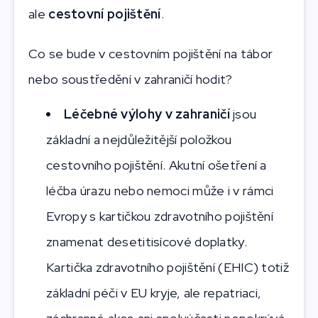
ale
cestovní pojištění
.
Co se bude v cestovním pojištění na tábor
nebo soustředění v zahraničí hodit?
Léčebné výlohy v zahraničí
jsou
základní a nejdůležitější položkou
cestovního pojištění. Akutní ošetření a
léčba úrazu nebo nemoci může i v rámci
Evropy s kartičkou zdravotního pojištění
znamenat desetitisícové doplatky.
Kartička zdravotního pojištění (EHIC) totiž
základní péči v EU kryje, ale repatriaci,