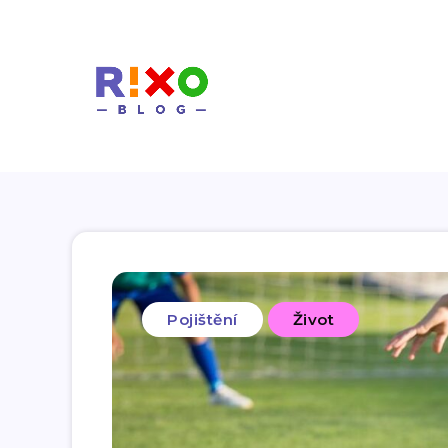
Pojištění
Život