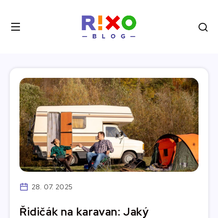
28. 07. 2025
Řidičák na karavan: Jaký