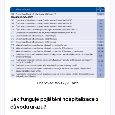
Oceňovací tabulky Allianz
Jak funguje pojištění hospitalizace z
důvodu úrazu?