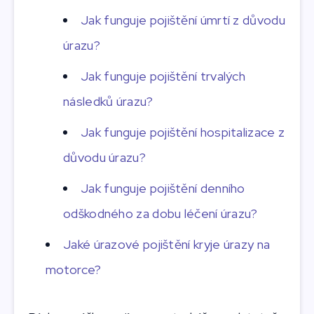
Jak funguje pojištění úmrtí z důvodu
úrazu?
Jak funguje pojištění trvalých
následků úrazu?
Jak funguje pojištění hospitalizace z
důvodu úrazu?
Jak funguje pojištění denního
odškodného za dobu léčení úrazu?
Jaké úrazové pojištění kryje úrazy na
motorce?