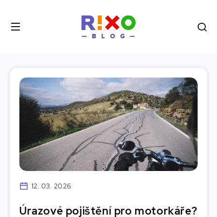
12. 03. 2026
Úrazové pojištění pro motorkáře?