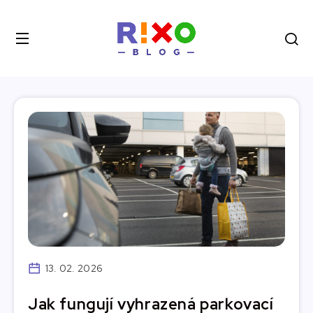
13. 02. 2026
Jak fungují vyhrazená parkovací