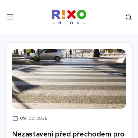
09. 02. 2026
Nezastavení před přechodem pro