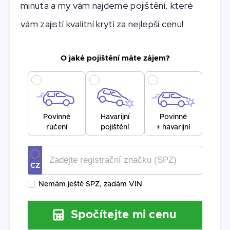
minuta a my vám najdeme pojištění, které
vám zajistí kvalitní krytí za nejlepší cenu!