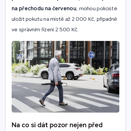
na přechodu na červenou
, mohou policisté
uložit pokutu na místě až 2 000 Kč, případně
ve správním řízení 2 500 Kč.
Na co si dát pozor nejen před