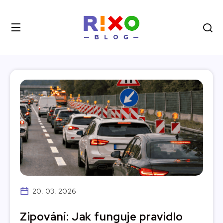
20. 03. 2026
Zipování: Jak funguje pravidlo