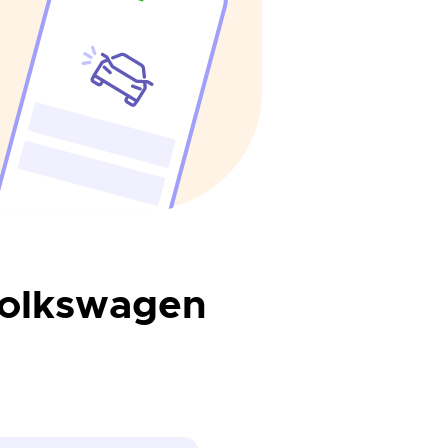
olkswagen