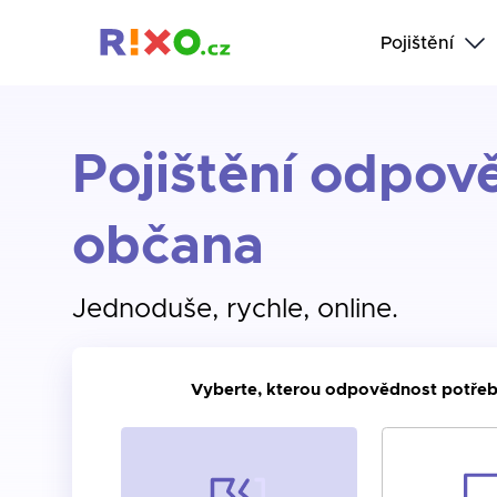
Pojištění
Pojištění odpov
občana
Jednoduše, rychle, online.
Vyberte, kterou odpovědnost potřeb