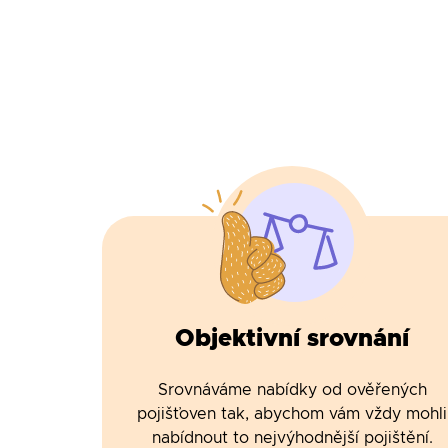
Objektivní srovnání
Srovnáváme nabídky od ověřených
pojišťoven tak, abychom vám vždy mohli
nabídnout to nejvýhodnější pojištění.