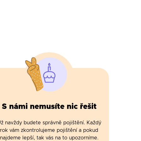
S námi nemusíte nic řešit
ž navždy budete správně pojištění. Každý
rok vám zkontrolujeme pojištění a pokud
najdeme lepší, tak vás na to upozorníme.