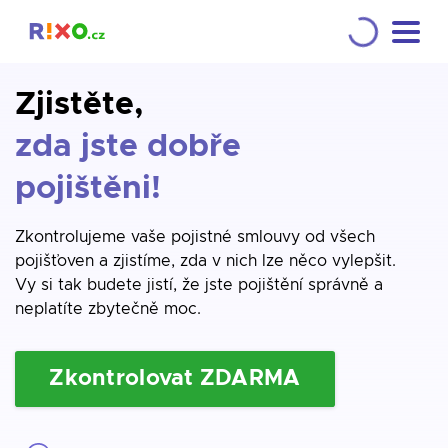
Zjistěte,
zda jste dobře
pojištěni!
Zkontrolujeme vaše pojistné smlouvy od všech
pojišťoven a zjistíme, zda v nich lze něco vylepšit.
Vy si tak budete jistí, že jste pojištění správně a
neplatíte zbytečně moc.
Zkontrolovat ZDARMA