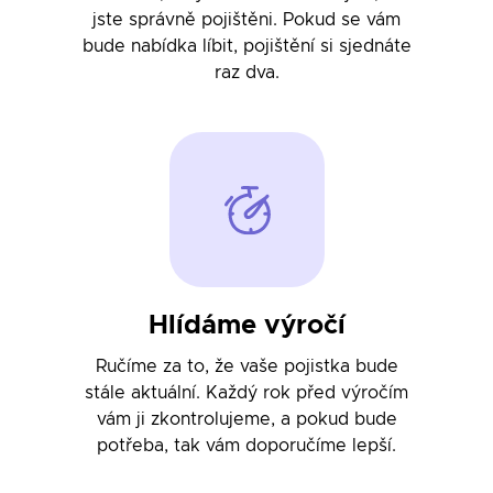
jste správně pojištěni. Pokud se vám
bude nabídka líbit, pojištění si sjednáte
raz dva.
Hlídáme výročí
Ručíme za to, že vaše pojistka bude
stále aktuální. Každý rok před výročím
vám ji zkontrolujeme, a pokud bude
potřeba, tak vám doporučíme lepší.