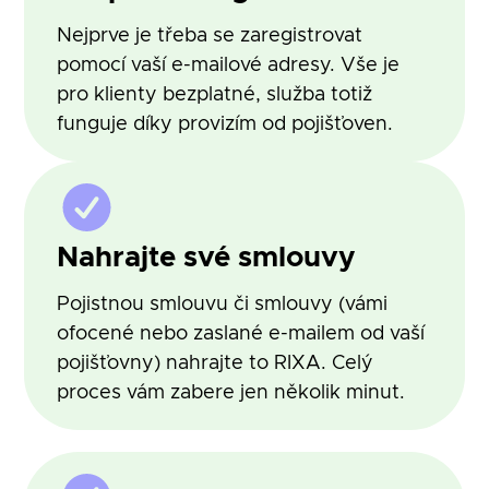
Nejprve je třeba se zaregistrovat
pomocí vaší e-mailové adresy. Vše je
pro klienty bezplatné, služba totiž
funguje díky provizím od pojišťoven.
Nahrajte své smlouvy
Pojistnou smlouvu či smlouvy (vámi
ofocené nebo zaslané e-mailem od vaší
pojišťovny) nahrajte to RIXA. Celý
proces vám zabere jen několik minut.