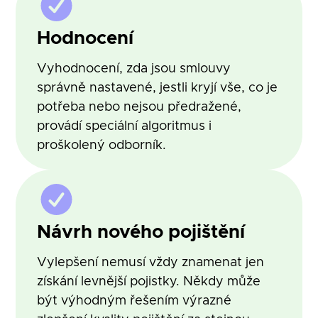
Hodnocení
Vyhodnocení, zda jsou smlouvy
správně nastavené, jestli kryjí vše, co je
potřeba nebo nejsou předražené,
provádí speciální algoritmus i
proškolený odborník.
Návrh nového pojištění
Vylepšení nemusí vždy znamenat jen
získání levnější pojistky. Někdy může
být výhodným řešením výrazné