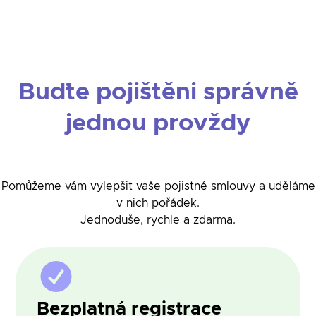
Buďte pojištěni správně
jednou provždy
Pomůžeme vám vylepšit vaše pojistné smlouvy a uděláme
v nich pořádek.
Jednoduše, rychle a zdarma.
Bezplatná registrace