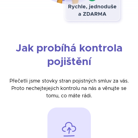
Jak probíhá kontrola
pojištění
Přečetli jsme stovky stran pojistných smluv za vás.
Proto nechejte
jejich kontrolu na nás a věnujte se
tomu, co máte rádi.