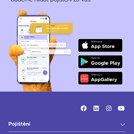
Pojištění