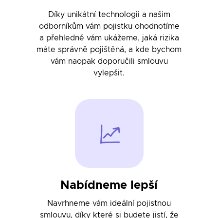
Díky unikátní technologii a našim
odborníkům vám pojistku ohodnotíme
a přehledně vám ukážeme, jaká rizika
máte správně pojištěná, a kde bychom
vám naopak doporučili smlouvu
vylepšit.
Nabídneme lepší
Navrhneme vám ideální pojistnou
smlouvu, díky které si budete jistí, že