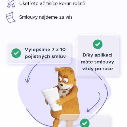
Ušetřete až tisíce korun ročně
Smlouvy najdeme za vás