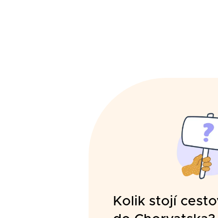
Kolik stojí cesto