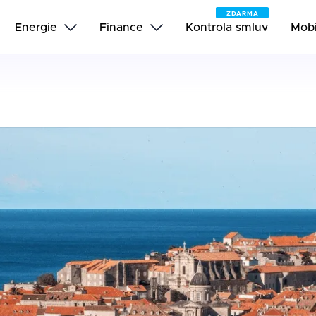
ZDARMA
Energie
Finance
Kontrola smluv
Mobi