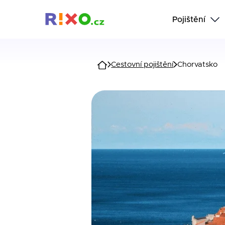
Pojištění
Cestovní pojištění
Chorvatsko