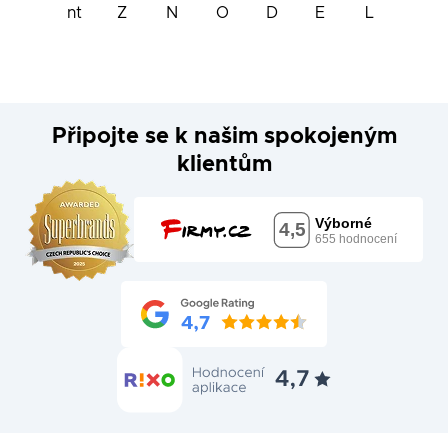
Připojte se k našim spokojeným
klientům