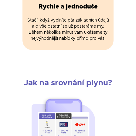
Rychle a jednoduše
Stačí, když vyplníte pár základních údajů
a o vše ostatní se už postaráme my.
Během několika minut vám ukážeme ty
nejvýhodnější nabídky přímo pro vás.
Jak na srovnání plynu?