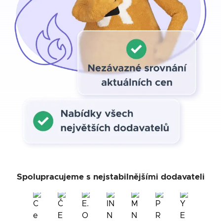
Spolupracujeme s nejstabilnějšími dodavateli