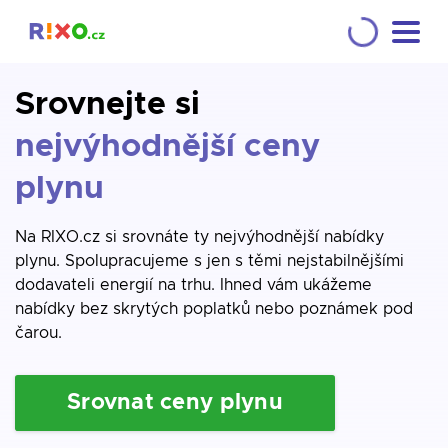
Srovnejte si
nejvýhodnější ceny
plynu
Na RIXO.cz si srovnáte ty nejvýhodnější nabídky
plynu. Spolupracujeme s jen s těmi nejstabilnějšími
dodavateli energií na trhu. Ihned vám ukážeme
nabídky bez skrytých poplatků nebo poznámek pod
čarou.
Srovnat ceny plynu