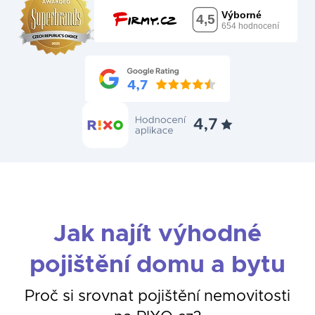
Jak najít výhodné
pojištění domu a bytu
Proč si srovnat pojištění nemovitosti