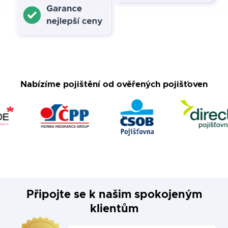
Nabízíme pojištění od ověřených pojišťoven
Připojte se k našim spokojeným
klientům