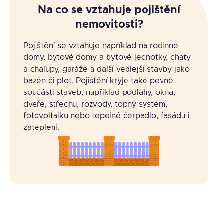
Na co se vztahuje pojištění
nemovitosti?
Pojištění se vztahuje například na rodinné
domy, bytové domy a bytové jednotky, chaty
a chalupy, garáže a další vedlejší stavby jako
bazén či plot. Pojištění kryje také pevné
součásti staveb, například podlahy, okna,
dveře, střechu, rozvody, topný systém,
fotovoltaiku nebo tepelné čerpadlo, fasádu i
zateplení.