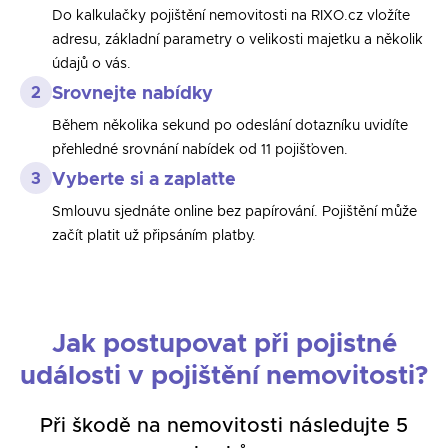
Do kalkulačky pojištění nemovitosti na RIXO.cz vložíte
adresu, základní parametry o velikosti majetku a několik
údajů o vás.
2
Srovnejte nabídky
Během několika sekund po odeslání dotazníku uvidíte
přehledné srovnání nabídek od 11 pojišťoven.
3
Vyberte si a zaplaťte
Smlouvu sjednáte online bez papírování. Pojištění může
začít platit už připsáním platby.
Jak postupovat při pojistné
události v pojištění nemovitosti?
Při škodě na nemovitosti následujte 5