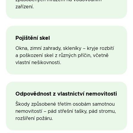
zařízení.
Pojištění skel
Okna, zimní zahrady, skleníky – kryje rozbití
a poškození skel z různých příčin, včetně
vlastní nešikovnosti.
Odpovědnost z vlastnictví nemovitosti
Škody způsobené třetím osobám samotnou
nemovitostí – pád střešní tašky, pád stromu,
rozšíření požáru.