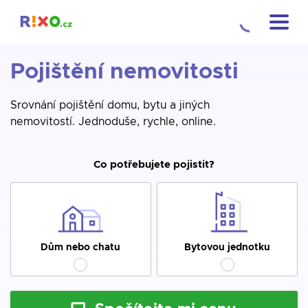
Pojištění nemovitosti
Srovnání pojištění domu, bytu a jiných
nemovitostí. Jednoduše, rychle, online.
Co potřebujete pojistit?
Dům nebo chatu
Bytovou jednotku
Vybavení domácnosti