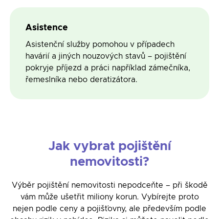
Asistence
Asistenční služby pomohou v případech
havárií a jiných nouzových stavů – pojištění
pokryje příjezd a práci například zámečníka,
řemeslníka nebo deratizátora.
Jak vybrat pojištění
nemovitosti?
Výběr pojištění nemovitosti nepodceňte – při škodě
vám může ušetřit miliony korun. Vybírejte proto
nejen podle ceny a pojišťovny, ale především podle