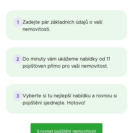
Zadejte pár základních údajů o vaší
1
nemovitosti.
Do minuty vám ukážeme nabídky od 11
2
pojišťoven přímo pro vaši nemovitost.
Vyberte si tu nejlepší nabídku a rovnou si
3
pojištění sjednejte. Hotovo!
Srovnat pojištění nemovitosti