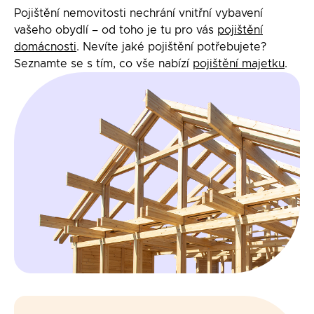
Pojištění nemovitosti nechrání vnitřní vybavení
vašeho obydlí – od toho je tu pro vás
pojištění
domácnosti
. Nevíte jaké pojištění potřebujete?
Seznamte se s tím, co vše nabízí
pojištění majetku
.