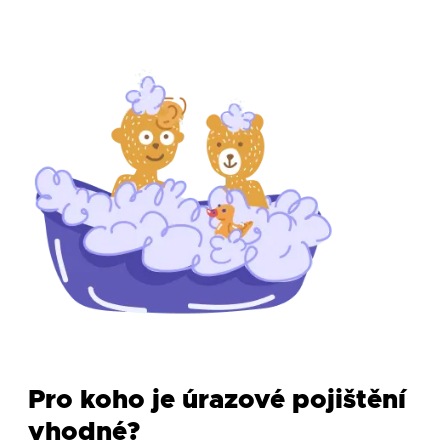
Pro koho je úrazové pojištění
vhodné?