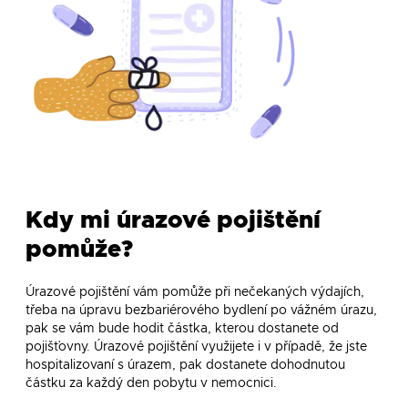
Kdy mi úrazové pojištění
pomůže?
Úrazové pojištění vám pomůže při nečekaných výdajích,
třeba na úpravu bezbariérového bydlení po vážném úrazu,
pak se vám bude hodit částka, kterou dostanete od
pojišťovny. Úrazové pojištění využijete i v případě, že jste
hospitalizovaní s úrazem, pak dostanete dohodnutou
částku za každý den pobytu v nemocnici.