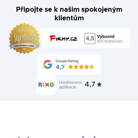
Připojte se k našim spokojeným
klientům