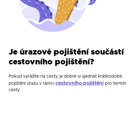
Je úrazové pojištění součástí
cestovního pojištění?
Pokud vyrážíte na cesty, je dobré si sjednat krátkodobé
cestovního pojištění
pojištění úrazu v rámci
pro termín
cesty.