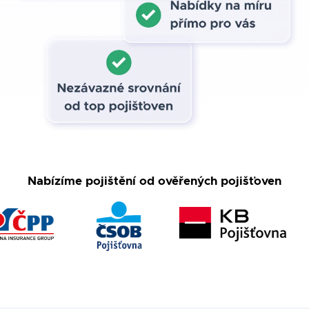
Nabízíme pojištění od ověřených pojišťoven