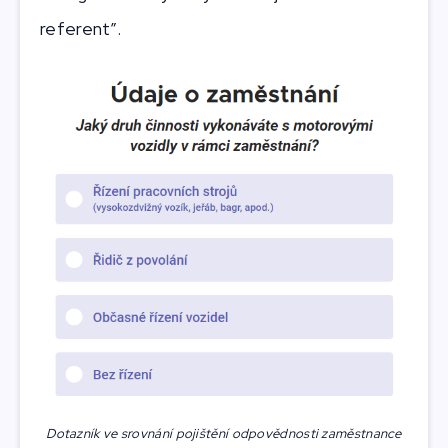
referent”.
Dotazník ve srovnání pojištění odpovědnosti zaměstnance