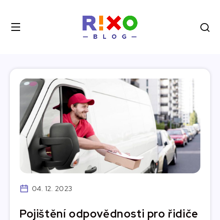
04. 12. 2023
Pojištění odpovědnosti pro řidiče