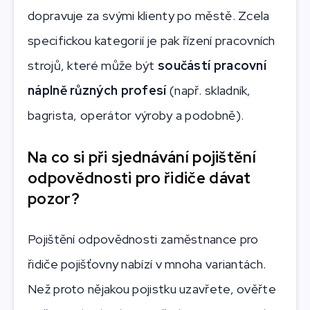
dopravuje za svými klienty po městě. Zcela
specifickou kategorií je pak řízení pracovních
strojů, které může být
součástí pracovní
náplně různých profesí
(např. skladník,
bagrista, operátor výroby a podobně).
Na co si při sjednávání pojištění
odpovědnosti pro řidiče dávat
pozor?
Pojištění odpovědnosti zaměstnance pro
řidiče pojišťovny nabízí v mnoha variantách.
Než proto nějakou pojistku uzavřete, ověřte