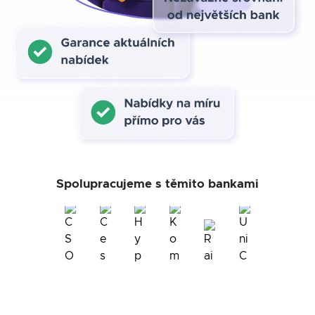
Spolupracujeme s těmito bankami