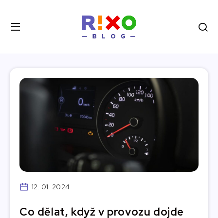
12. 01. 2024
Co dělat, když v provozu dojde