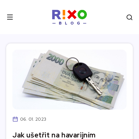
06. 01. 2023
Jak ušetřit na havarijním